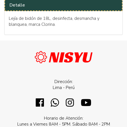
Detalle
Lejía de bidón de 18L, desinfecta, desmancha y
blanquea, marca Clorina.
Dirección:
Lima - Perú
Horario de Atención:
Lunes a Viernes 8AM - 5PM. Sábado 8AM - 2PM