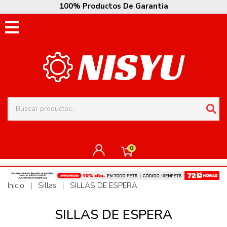
100% Productos De Garantia
0
Inicio
|
Sillas
|
SILLAS DE ESPERA
SILLAS DE ESPERA