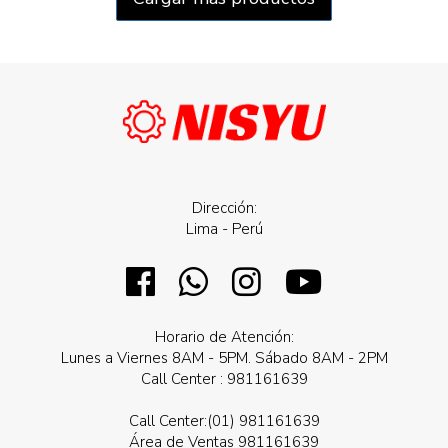
Dirección:
Lima - Perú
Horario de Atención:
Lunes a Viernes 8AM - 5PM. Sábado 8AM - 2PM
Call Center : 981161639
Call Center:(01) 981161639
Área de Ventas 981161639