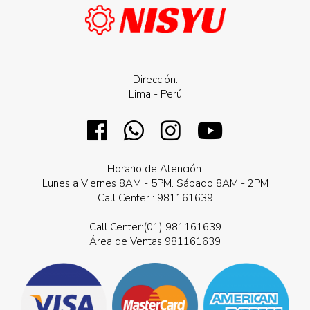
Dirección:
Lima - Perú
Horario de Atención:
Lunes a Viernes 8AM - 5PM. Sábado 8AM - 2PM
Call Center : 981161639
Call Center:(01) 981161639
Área de Ventas 981161639