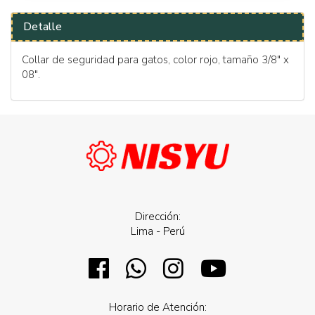
Detalle
Collar de seguridad para gatos, color rojo, tamaño 3/8" x
08".
Dirección:
Lima - Perú
Horario de Atención: